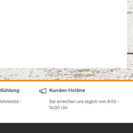
 Kühlung
Kunden Hotline
Wohnmobil -
Sie erreichen uns täglich von 8:00 -
14:00 Uhr