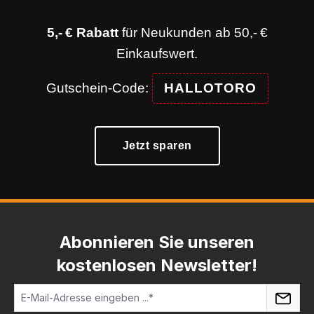
5,- € Rabatt
für Neukunden ab 50,- €
Einkaufswert.
Gutschein-Code:
HALLOTORO
Jetzt sparen
Abonnieren Sie unseren
kostenlosen Newsletter!