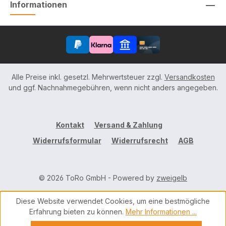
Informationen
Alle Preise inkl. gesetzl. Mehrwertsteuer zzgl.
Versandkosten
und ggf. Nachnahmegebühren, wenn nicht anders angegeben.
Kontakt
Versand & Zahlung
Widerrufsformular
Widerrufsrecht
AGB
© 2026 ToRo GmbH - Powered by
zweigelb
Diese Website verwendet Cookies, um eine bestmögliche
Erfahrung bieten zu können.
Mehr Informationen ...