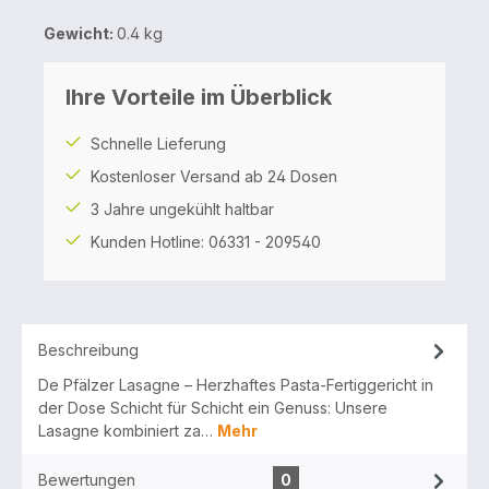
Gewicht:
0.4 kg
Ihre Vorteile im Überblick
Schnelle Lieferung
Kostenloser Versand ab 24 Dosen
3 Jahre ungekühlt haltbar
Kunden Hotline: 06331 - 209540
Beschreibung
De Pfälzer Lasagne – Herzhaftes Pasta-Fertiggericht in
der Dose Schicht für Schicht ein Genuss: Unsere
Lasagne kombiniert za…
Mehr
Bewertungen
0