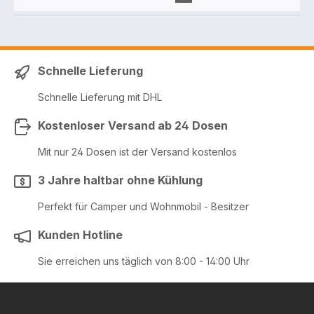
Schnelle Lieferung
Schnelle Lieferung mit DHL
Kostenloser Versand ab 24 Dosen
Mit nur 24 Dosen ist der Versand kostenlos
3 Jahre haltbar ohne Kühlung
Perfekt für Camper und Wohnmobil - Besitzer
Kunden Hotline
Sie erreichen uns täglich von 8:00 - 14:00 Uhr