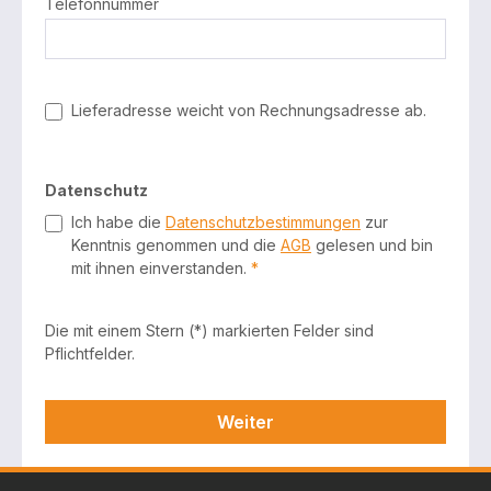
Telefonnummer
Lieferadresse weicht von Rechnungsadresse ab.
Datenschutz
Ich habe die
Datenschutzbestimmungen
zur
Kenntnis genommen und die
AGB
gelesen und bin
mit ihnen einverstanden.
*
Die mit einem Stern (*) markierten Felder sind
Pflichtfelder.
Weiter