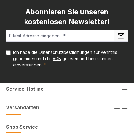
Abonnieren Sie unseren
kostenlosen Newsletter!
Ich habe die
Datenschutzbestimmungen
zur Kenntnis
genommen und die
AGB
gelesen und bin mit ihnen
einverstanden.
*
Service-Hotline
Versandarten
Shop Service