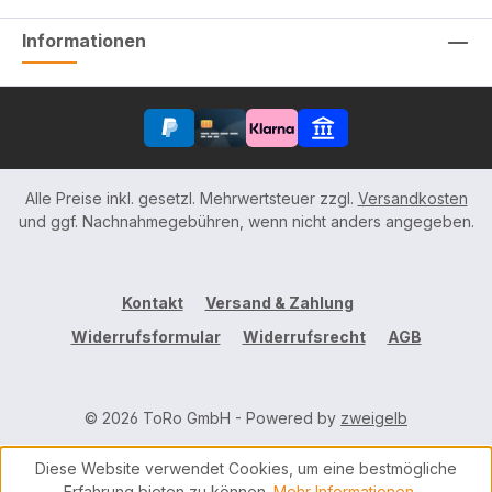
Informationen
Alle Preise inkl. gesetzl. Mehrwertsteuer zzgl.
Versandkosten
und ggf. Nachnahmegebühren, wenn nicht anders angegeben.
Kontakt
Versand & Zahlung
Widerrufsformular
Widerrufsrecht
AGB
© 2026 ToRo GmbH - Powered by
zweigelb
Diese Website verwendet Cookies, um eine bestmögliche
Erfahrung bieten zu können.
Mehr Informationen ...