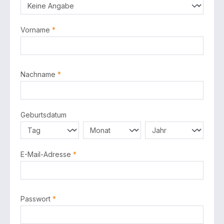
Vorname
*
Nachname
*
Geburtsdatum
E-Mail-Adresse
*
Passwort
*