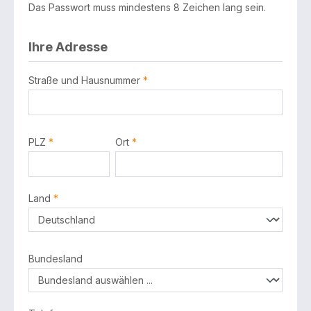
Das Passwort muss mindestens 8 Zeichen lang sein.
Ihre Adresse
Straße und Hausnummer
*
PLZ
*
Ort
*
Land
*
Bundesland