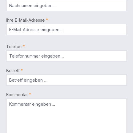
Ihre E-Mail-Adresse
*
Telefon
*
Betreff
*
Kommentar
*