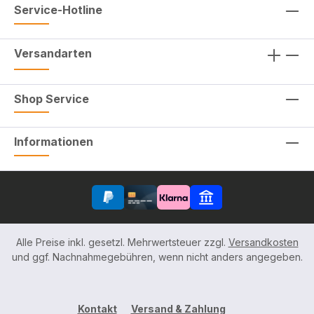
Service-Hotline
Versandarten
Shop Service
Informationen
Alle Preise inkl. gesetzl. Mehrwertsteuer zzgl.
Versandkosten
und ggf. Nachnahmegebühren, wenn nicht anders angegeben.
Kontakt
Versand & Zahlung