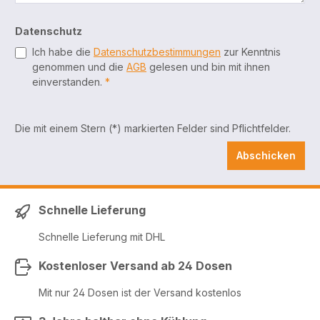
Datenschutz
Ich habe die
Datenschutzbestimmungen
zur Kenntnis
genommen und die
AGB
gelesen und bin mit ihnen
einverstanden.
*
Die mit einem Stern (*) markierten Felder sind Pflichtfelder.
Abschicken
Schnelle Lieferung
Schnelle Lieferung mit DHL
Kostenloser Versand ab 24 Dosen
Mit nur 24 Dosen ist der Versand kostenlos