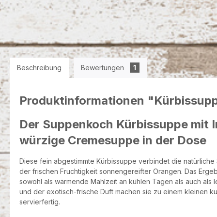
Beschreibung
Bewertungen
1
Produktinformationen "Kürbissupp
Der Suppenkoch Kürbissuppe mit I
würzige Cremesuppe in der Dose
Diese fein abgestimmte Kürbissuppe verbindet die natürliche
der frischen Fruchtigkeit sonnengereifter Orangen. Das Erg
sowohl als wärmende Mahlzeit an kühlen Tagen als auch als le
und der exotisch-frische Duft machen sie zu einem kleinen ku
servierfertig.