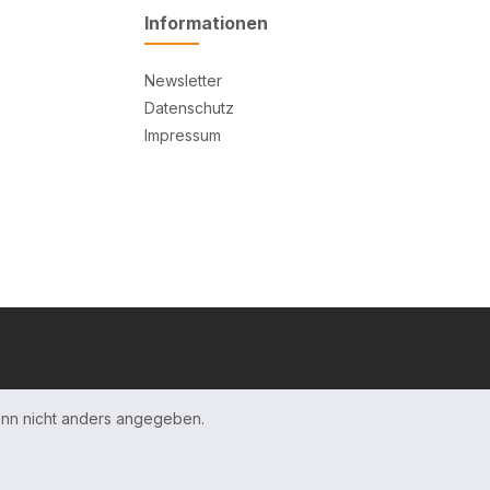
Informationen
Newsletter
Datenschutz
Impressum
n nicht anders angegeben.