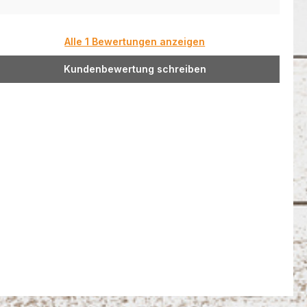
Alle 1 Bewertungen anzeigen
Kundenbewertung schreiben