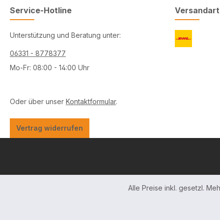
Service-Hotline
Versandar
Unterstützung und Beratung unter:
06331 - 8778377
Mo-Fr: 08:00 - 14:00 Uhr
Oder über unser
Kontaktformular
.
Vertrag widerrufen
Alle Preise inkl. gesetzl. Me