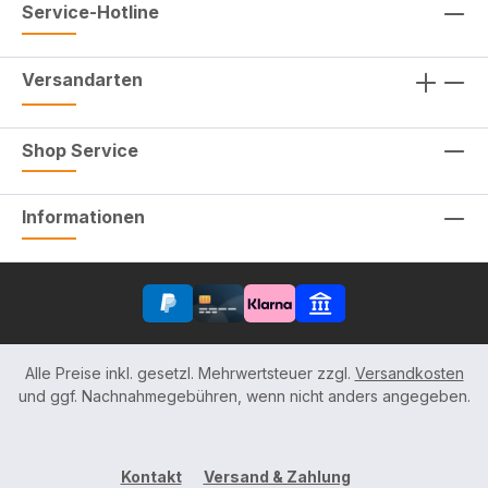
Service-Hotline
Versandarten
Shop Service
Informationen
Alle Preise inkl. gesetzl. Mehrwertsteuer zzgl.
Versandkosten
und ggf. Nachnahmegebühren, wenn nicht anders angegeben.
Kontakt
Versand & Zahlung