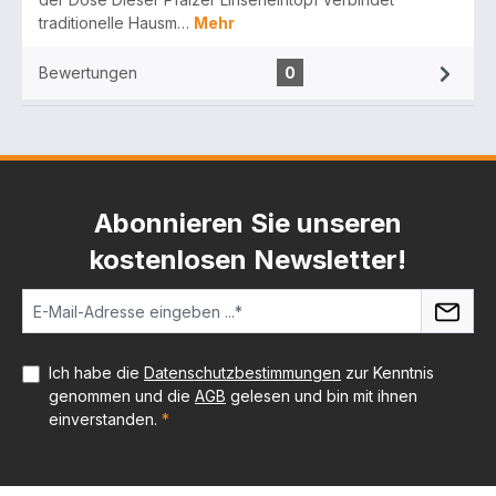
traditionelle Hausm…
Mehr
Bewertungen
0
Abonnieren Sie unseren
kostenlosen Newsletter!
Ich habe die
Datenschutzbestimmungen
zur Kenntnis
genommen und die
AGB
gelesen und bin mit ihnen
einverstanden.
*