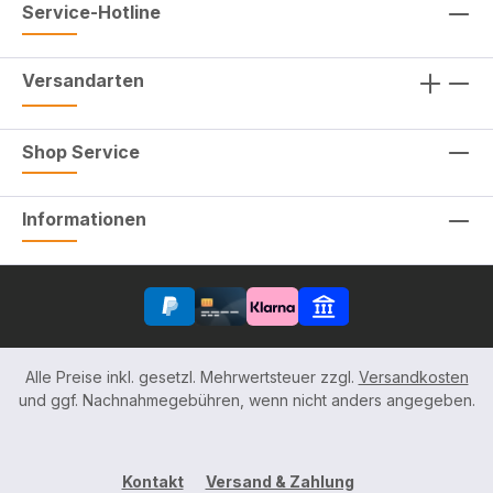
Service-Hotline
Versandarten
Shop Service
Informationen
Alle Preise inkl. gesetzl. Mehrwertsteuer zzgl.
Versandkosten
und ggf. Nachnahmegebühren, wenn nicht anders angegeben.
Kontakt
Versand & Zahlung