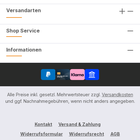
Versandarten
Shop Service
Informationen
Alle Preise inkl. gesetzl. Mehrwertsteuer zzgl.
Versandkosten
und ggf. Nachnahmegebühren, wenn nicht anders angegeben.
Kontakt
Versand & Zahlung
Widerrufsformular
Widerrufsrecht
AGB