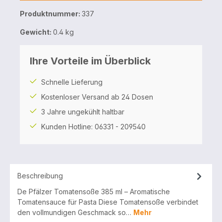
Produktnummer:
337
Gewicht:
0.4 kg
Ihre Vorteile im Überblick
Schnelle Lieferung
Kostenloser Versand ab 24 Dosen
3 Jahre ungekühlt haltbar
Kunden Hotline: 06331 - 209540
Beschreibung
De Pfälzer Tomatensoße 385 ml – Aromatische
Tomatensauce für Pasta Diese Tomatensoße verbindet
den vollmundigen Geschmack so…
Mehr