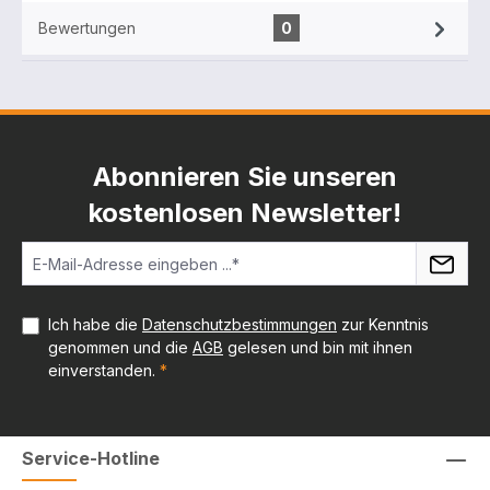
Bewertungen
0
Abonnieren Sie unseren
kostenlosen Newsletter!
Ich habe die
Datenschutzbestimmungen
zur Kenntnis
genommen und die
AGB
gelesen und bin mit ihnen
einverstanden.
*
Service-Hotline